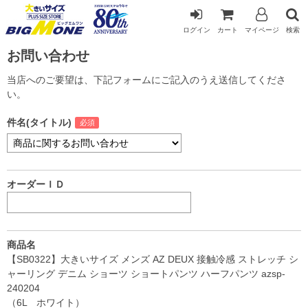
ログイン
カート
マイページ
検索
お問い合わせ
当店へのご要望は、下記フォームにご記入のうえ送信してくださ
い。
件名(タイトル)
オーダーＩＤ
商品名
【SB0322】大きいサイズ メンズ AZ DEUX 接触冷感 ストレッチ シ
ャーリング デニム ショーツ ショートパンツ ハーフパンツ azsp-
240204
（6L ホワイト）