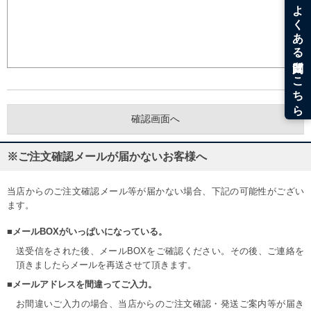
※ご注文確認メールが届かないお客様へ
当店からのご注文確認メール等が届かない場合、下記の可能性がござい
ます。
■メールBOXがいっぱいになっている。
送受信をされた後、メールBOXをご確認ください。その後、ご連絡を
頂きましたらメールを再送させて頂きます。
■メールアドレスを間違ってご入力。
お間違いご入力の場合、当店からのご注文確認・発送ご案内等が届き