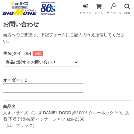
ログイン
カート
マイページ
検索
お問い合わせ
当店へのご要望は、下記フォームにご記入のうえ送信してくださ
い。
件名(タイトル)
オーダーＩＤ
商品名
大きいサイズ メンズ DANIEL DODD 綿100% クルーネック 半袖 肌
着 下着 消臭抗菌 インナーシャツ azu-2350
（3L ブラック）