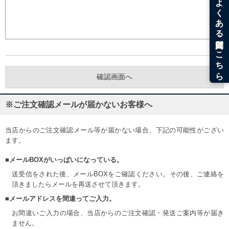
※ご注文確認メールが届かないお客様へ
当店からのご注文確認メール等が届かない場合、下記の可能性がござい
ます。
■メールBOXがいっぱいになっている。
送受信をされた後、メールBOXをご確認ください。その後、ご連絡を
頂きましたらメールを再送させて頂きます。
■メールアドレスを間違ってご入力。
お間違いご入力の場合、当店からのご注文確認・発送ご案内等が届き
ません。