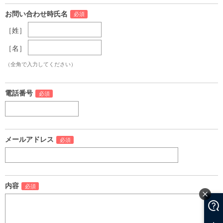
お問い合わせ時氏名
［姓］
［名］
（全角で入力してください）
電話番号
メールアドレス
内容