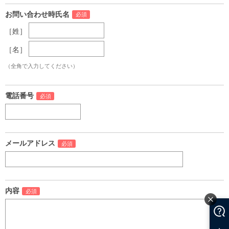
お問い合わせ時氏名
［姓］
［名］
（全角で入力してください）
電話番号
メールアドレス
内容