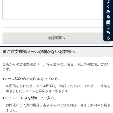
※ご注文確認メールが届かないお客様へ
当店からのご注文確認メール等が届かない場合、下記の可能性がござい
ます。
■メールBOXがいっぱいになっている。
送受信をされた後、メールBOXをご確認ください。その後、ご連絡を
頂きましたらメールを再送させて頂きます。
■メールアドレスを間違ってご入力。
お間違いご入力の場合、当店からのご注文確認・発送ご案内等が届き
ません。