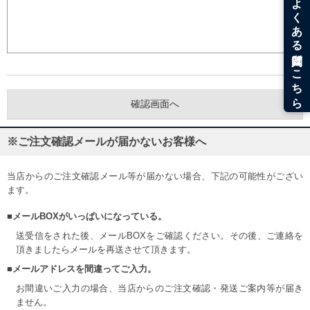
※ご注文確認メールが届かないお客様へ
当店からのご注文確認メール等が届かない場合、下記の可能性がござい
ます。
■メールBOXがいっぱいになっている。
送受信をされた後、メールBOXをご確認ください。その後、ご連絡を
頂きましたらメールを再送させて頂きます。
■メールアドレスを間違ってご入力。
お間違いご入力の場合、当店からのご注文確認・発送ご案内等が届き
ません。