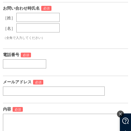
お問い合わせ時氏名
［姓］
［名］
（全角で入力してください）
電話番号
メールアドレス
内容