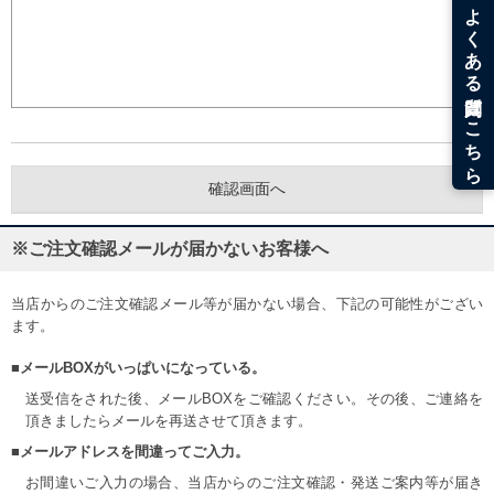
※ご注文確認メールが届かないお客様へ
当店からのご注文確認メール等が届かない場合、下記の可能性がござい
ます。
■メールBOXがいっぱいになっている。
送受信をされた後、メールBOXをご確認ください。その後、ご連絡を
頂きましたらメールを再送させて頂きます。
■メールアドレスを間違ってご入力。
お間違いご入力の場合、当店からのご注文確認・発送ご案内等が届き