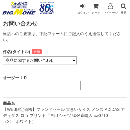
ログイン
カート
マイページ
検索
お問い合わせ
当店へのご要望は、下記フォームにご記入のうえ送信してくださ
い。
件名(タイトル)
オーダーＩＤ
商品名
【WEB限定価格】ブランドセール 大きいサイズ メンズ ADIDAS ア
ディダス ロゴ プリント 半袖 Tシャツ USA直輸入 cw0710
（XL ホワイト）