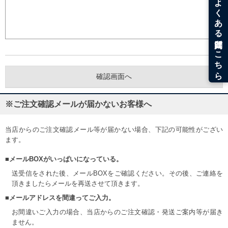
※ご注文確認メールが届かないお客様へ
当店からのご注文確認メール等が届かない場合、下記の可能性がござい
ます。
■メールBOXがいっぱいになっている。
送受信をされた後、メールBOXをご確認ください。その後、ご連絡を
頂きましたらメールを再送させて頂きます。
■メールアドレスを間違ってご入力。
お間違いご入力の場合、当店からのご注文確認・発送ご案内等が届き
ません。