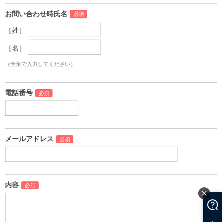
お問い合わせ時氏名
［姓］
［名］
（全角で入力してください）
電話番号
メールアドレス
内容