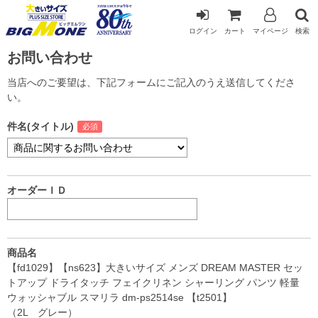
ログイン
カート
マイページ
検索
お問い合わせ
当店へのご要望は、下記フォームにご記入のうえ送信してくださ
い。
件名(タイトル)
オーダーＩＤ
商品名
【fd1029】【ns623】大きいサイズ メンズ DREAM MASTER セッ
トアップ ドライタッチ フェイクリネン シャーリング パンツ 軽量
ウォッシャブル スマリラ dm-ps2514se 【t2501】
（2L グレー）