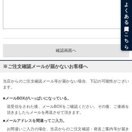
※ご注文確認メールが届かないお客様へ
当店からのご注文確認メール等が届かない場合、下記の可能性がござい
ます。
■メールBOXがいっぱいになっている。
送受信をされた後、メールBOXをご確認ください。その後、ご連絡を
頂きましたらメールを再送させて頂きます。
■メールアドレスを間違ってご入力。
お間違いご入力の場合、当店からのご注文確認・発送ご案内等が届き