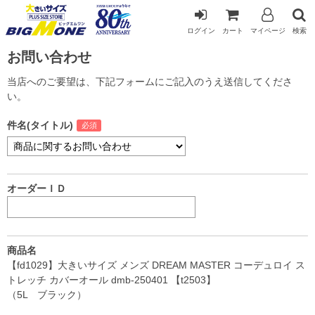
ログイン
カート
マイページ
検索
お問い合わせ
当店へのご要望は、下記フォームにご記入のうえ送信してくださ
い。
件名(タイトル)
オーダーＩＤ
商品名
【fd1029】大きいサイズ メンズ DREAM MASTER コーデュロイ ス
トレッチ カバーオール dmb-250401 【t2503】
（5L ブラック）