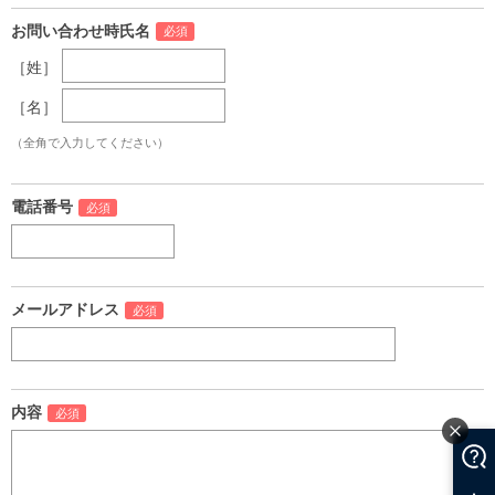
お問い合わせ時氏名
［姓］
［名］
（全角で入力してください）
電話番号
メールアドレス
内容