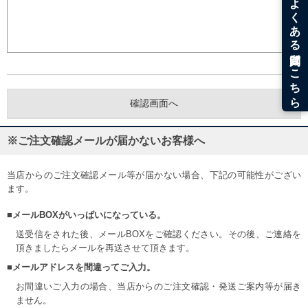
※ご注文確認メールが届かないお客様へ
当店からのご注文確認メール等が届かない場合、下記の可能性がござい
ます。
■メールBOXがいっぱいになっている。
送受信をされた後、メールBOXをご確認ください。その後、ご連絡を
頂きましたらメールを再送させて頂きます。
■メールアドレスを間違ってご入力。
お間違いご入力の場合、当店からのご注文確認・発送ご案内等が届き
ません。