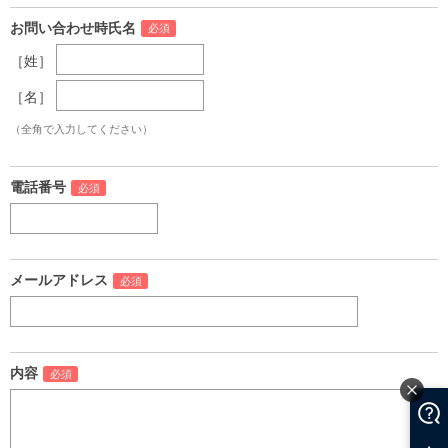
お問い合わせ時氏名
［姓］
［名］
（全角で入力してください）
電話番号
メールアドレス
内容