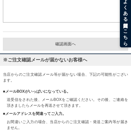
※ご注文確認メールが届かないお客様へ
当店からのご注文確認メール等が届かない場合、下記の可能性がござい
ます。
■メールBOXがいっぱいになっている。
送受信をされた後、メールBOXをご確認ください。その後、ご連絡を
頂きましたらメールを再送させて頂きます。
■メールアドレスを間違ってご入力。
お間違いご入力の場合、当店からのご注文確認・発送ご案内等が届き
ません。