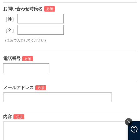
お問い合わせ時氏名
［姓］
［名］
（全角で入力してください）
電話番号
メールアドレス
内容