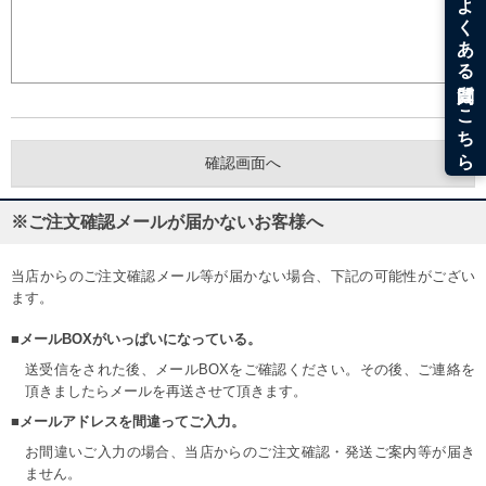
※ご注文確認メールが届かないお客様へ
当店からのご注文確認メール等が届かない場合、下記の可能性がござい
ます。
■メールBOXがいっぱいになっている。
送受信をされた後、メールBOXをご確認ください。その後、ご連絡を
頂きましたらメールを再送させて頂きます。
■メールアドレスを間違ってご入力。
お間違いご入力の場合、当店からのご注文確認・発送ご案内等が届き
ません。