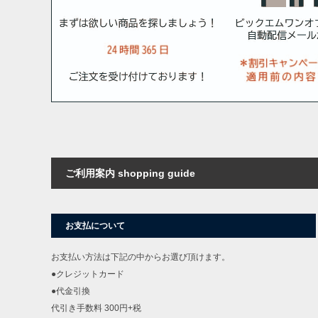
ご利用案内 shopping guide
お支払について
お支払い方法は下記の中からお選び頂けます。
●クレジットカード
●代金引換
代引き手数料 300円+税