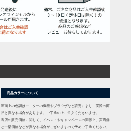
商品カラーについて
画面上の色調はモニターの機種やブラウザなど設定により、実際の商
品と異なる場合があります。ご了承の上ご注文くださいませ。
当店の販売価格に関して、イベントやキャンペーンの関係上、実店舗
と一部価格などが異なる場合がございますので予めご了承ください。