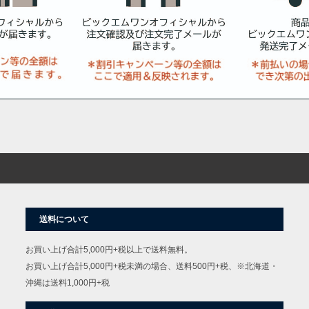
送料について
お買い上げ合計5,000円+税以上で送料無料。
お買い上げ合計5,000円+税未満の場合、送料500円+税、※北海道・
沖縄は送料1,000円+税