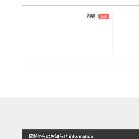
内容
店舗からのお知らせ information