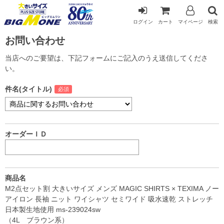
ログイン
カート
マイページ
検索
お問い合わせ
当店へのご要望は、下記フォームにご記入のうえ送信してくださ
い。
件名(タイトル)
オーダーＩＤ
商品名
M2点セット割 大きいサイズ メンズ MAGIC SHIRTS × TEXIMA ノー
アイロン 長袖 ニット ワイシャツ セミワイド 吸水速乾 ストレッチ
日本製生地使用 ms-239024sw
（4L ブラウン系）