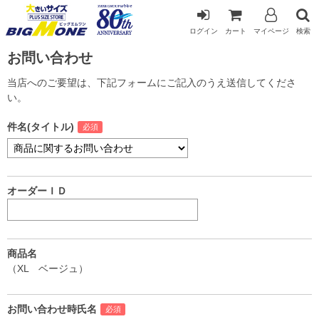
ログイン
カート
マイページ
検索
お問い合わせ
当店へのご要望は、下記フォームにご記入のうえ送信してくださ
い。
件名(タイトル)
オーダーＩＤ
商品名
（XL ベージュ）
お問い合わせ時氏名