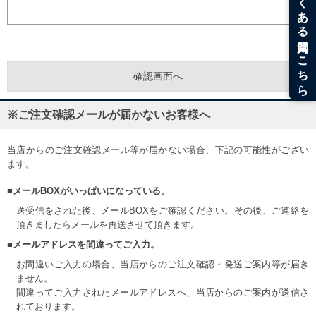
※ご注文確認メールが届かないお客様へ
当店からのご注文確認メール等が届かない場合、下記の可能性がござい
ます。
■メールBOXがいっぱいになっている。
送受信をされた後、メールBOXをご確認ください。その後、ご連絡を
頂きましたらメールを再送させて頂きます。
■メールアドレスを間違ってご入力。
お間違いご入力の場合、当店からのご注文確認・発送ご案内等が届き
ません。
間違ってご入力されたメールアドレスへ、当店からのご案内が送信さ
れております。