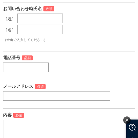
お問い合わせ時氏名
［姓］
［名］
（全角で入力してください）
電話番号
メールアドレス
内容