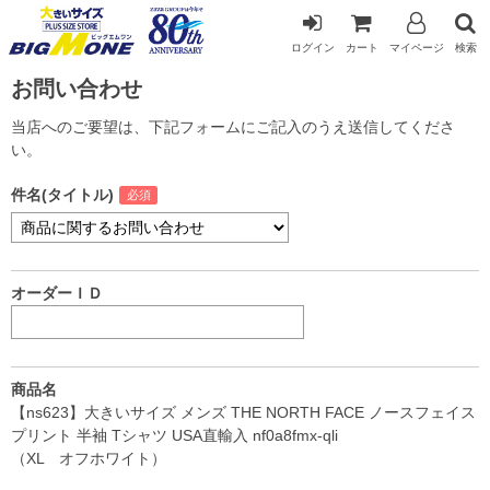
ログイン
カート
マイページ
検索
お問い合わせ
当店へのご要望は、下記フォームにご記入のうえ送信してくださ
い。
件名(タイトル)
オーダーＩＤ
商品名
【ns623】大きいサイズ メンズ THE NORTH FACE ノースフェイス
プリント 半袖 Tシャツ USA直輸入 nf0a8fmx-qli
（XL オフホワイト）