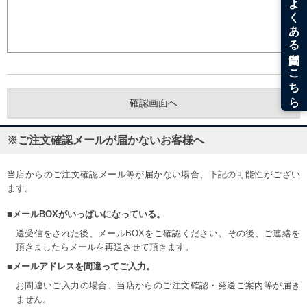
※ご注文確認メールが届かないお客様へ
当店からのご注文確認メール等が届かない場合、下記の可能性がござい
ます。
■メールBOXがいっぱいになっている。
送受信をされた後、メールBOXをご確認ください。その後、ご連絡を
頂きましたらメールを再送させて頂きます。
■メールアドレスを間違ってご入力。
お間違いご入力の場合、当店からのご注文確認・発送ご案内等が届き
ません。