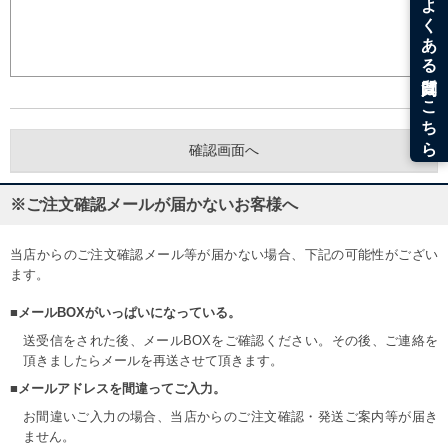
※ご注文確認メールが届かないお客様へ
当店からのご注文確認メール等が届かない場合、下記の可能性がござい
ます。
■メールBOXがいっぱいになっている。
送受信をされた後、メールBOXをご確認ください。その後、ご連絡を
頂きましたらメールを再送させて頂きます。
■メールアドレスを間違ってご入力。
お間違いご入力の場合、当店からのご注文確認・発送ご案内等が届き
ません。