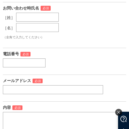
お問い合わせ時氏名
［姓］
［名］
（全角で入力してください）
電話番号
メールアドレス
内容