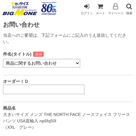
ログイン
カート
マイページ
検索
お問い合わせ
当店へのご要望は、下記フォームにご記入のうえ送信してくださ
い。
件名(タイトル)
オーダーＩＤ
商品名
大きいサイズ メンズ THE NORTH FACE ノースフェイス フリース
パンツ USA直輸入 np6fq50l
（XXL グレー）