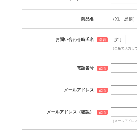
商品名
（XL 黒柄）
お問い合わせ時氏名
［姓］
（全角で入力し
電話番号
メールアドレス
メールアドレス（確認）
（メールアドレ