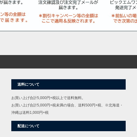
送料について
お買い上げ合計5,000円+税以上で送料無料。
お買い上げ合計5,000円+税未満の場合、送料500円+税、※北海道・
沖縄は送料1,000円+税
配送について