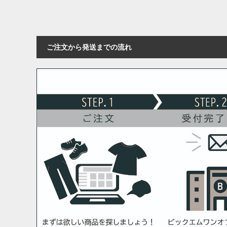
ご注文から発送までの流れ