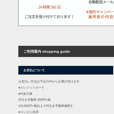
ご利用案内 shopping guide
お支払について
お支払い方法は下記の中からお選び頂けます。
●クレジットカード
●代金引換
代引き手数料 300円+税
(10,000円+税以上で代引き手数料無料!)
●コンビニ決済