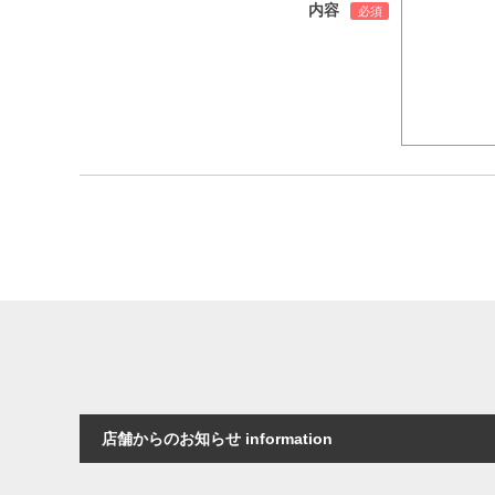
内容
店舗からのお知らせ information