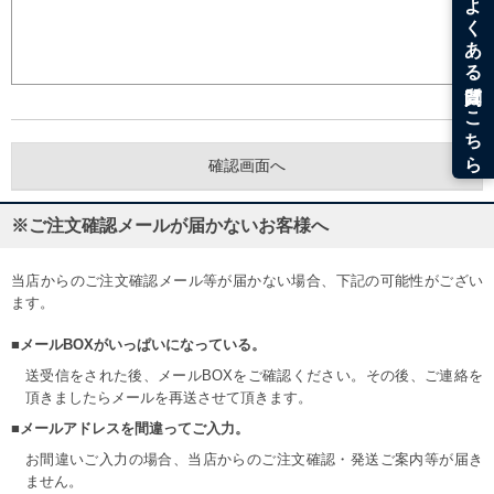
※ご注文確認メールが届かないお客様へ
当店からのご注文確認メール等が届かない場合、下記の可能性がござい
ます。
■メールBOXがいっぱいになっている。
送受信をされた後、メールBOXをご確認ください。その後、ご連絡を
頂きましたらメールを再送させて頂きます。
■メールアドレスを間違ってご入力。
お間違いご入力の場合、当店からのご注文確認・発送ご案内等が届き
ません。