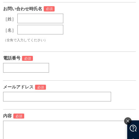
お問い合わせ時氏名
［姓］
［名］
（全角で入力してください）
電話番号
メールアドレス
内容