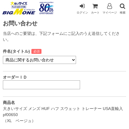
ログイン
カート
マイページ
検索
お問い合わせ
当店へのご要望は、下記フォームにご記入のうえ送信してくださ
い。
件名(タイトル)
オーダーＩＤ
商品名
大きいサイズ メンズ HUF ハフ スウェット トレーナー USA直輸入
pf00650
（XL ベージュ）