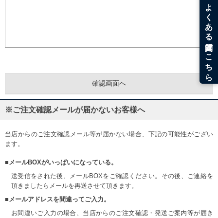
※ご注文確認メールが届かないお客様へ
当店からのご注文確認メール等が届かない場合、下記の可能性がござい
ます。
■メールBOXがいっぱいになっている。
送受信をされた後、メールBOXをご確認ください。その後、ご連絡を
頂きましたらメールを再送させて頂きます。
■メールアドレスを間違ってご入力。
お間違いご入力の場合、当店からのご注文確認・発送ご案内等が届き