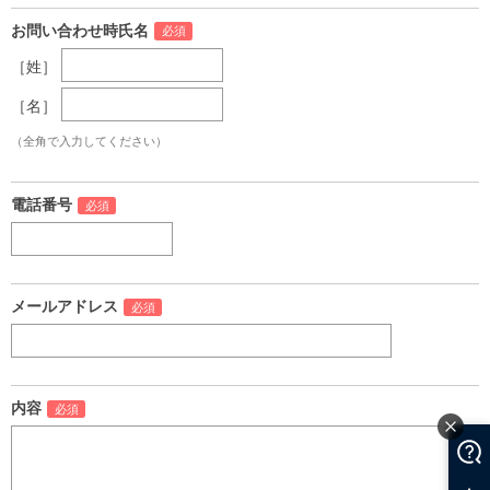
お問い合わせ時氏名
［姓］
［名］
（全角で入力してください）
電話番号
メールアドレス
内容