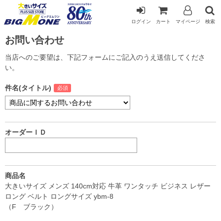
ログイン
カート
マイページ
検索
お問い合わせ
当店へのご要望は、下記フォームにご記入のうえ送信してくださ
い。
件名(タイトル)
オーダーＩＤ
商品名
大きいサイズ メンズ 140cm対応 牛革 ワンタッチ ビジネス レザー
ロング ベルト ロングサイズ ybm-8
（F ブラック）