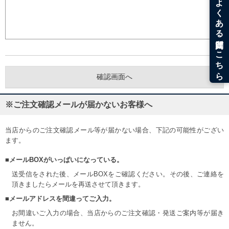
※ご注文確認メールが届かないお客様へ
当店からのご注文確認メール等が届かない場合、下記の可能性がござい
ます。
■メールBOXがいっぱいになっている。
送受信をされた後、メールBOXをご確認ください。その後、ご連絡を
頂きましたらメールを再送させて頂きます。
■メールアドレスを間違ってご入力。
お間違いご入力の場合、当店からのご注文確認・発送ご案内等が届き
ません。