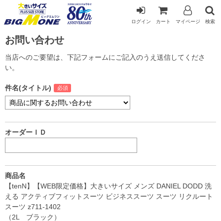
ログイン
カート
マイページ
検索
お問い合わせ
当店へのご要望は、下記フォームにご記入のうえ送信してくださ
い。
件名(タイトル)
オーダーＩＤ
商品名
【tenN】【WEB限定価格】大きいサイズ メンズ DANIEL DODD 洗
える アクティブフィットスーツ ビジネススーツ スーツ リクルート
スーツ z711-1402
（2L ブラック）