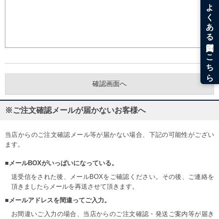
※ご注文確認メールが届かないお客様へ
当店からのご注文確認メール等が届かない場合、下記の可能性がござい
ます。
■メールBOXがいっぱいになっている。
送受信をされた後、メールBOXをご確認ください。その後、ご連絡を
頂きましたらメールを再送させて頂きます。
■メールアドレスを間違ってご入力。
お間違いご入力の場合、当店からのご注文確認・発送ご案内等が届き