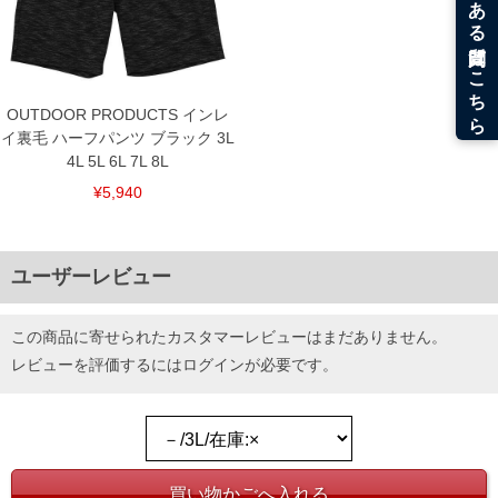
OUTDOOR PRODUCTS インレ
イ裏毛 ハーフパンツ ブラック 3L
4L 5L 6L 7L 8L
¥5,940
ユーザーレビュー
この商品に寄せられたカスタマーレビューはまだありません。
レビューを評価するには
ログイン
が必要です。