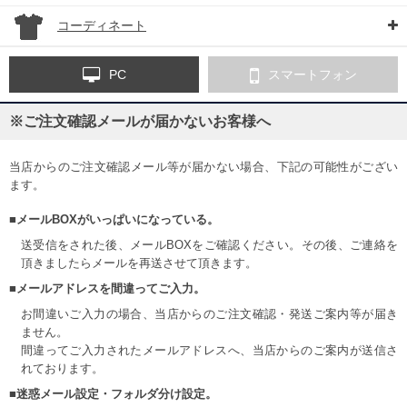
コーディネート
PC
スマートフォン
※ご注文確認メールが届かないお客様へ
当店からのご注文確認メール等が届かない場合、下記の可能性がござい
ます。
■メールBOXがいっぱいになっている。
送受信をされた後、メールBOXをご確認ください。その後、ご連絡を
頂きましたらメールを再送させて頂きます。
■メールアドレスを間違ってご入力。
お間違いご入力の場合、当店からのご注文確認・発送ご案内等が届き
ません。
間違ってご入力されたメールアドレスへ、当店からのご案内が送信さ
れております。
■迷惑メール設定・フォルダ分け設定。