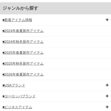
ジャンルから探す
■新着アイテム情報
■2024年春夏新作アイテム
■2024年秋冬新作アイテム
■2025年春夏新作アイテム
■2025年秋冬新作アイテム
■2026年春夏新作アイテム
■USAブランド
■ヨーロッパブランド
■ビジネスアイテム