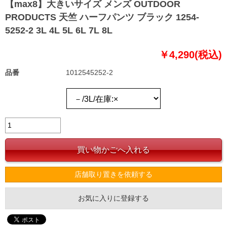
【max8】大きいサイズ メンズ OUTDOOR
PRODUCTS 天竺 ハーフパンツ ブラック 1254-
5252-2 3L 4L 5L 6L 7L 8L
￥4,290(税込)
品番
1012545252-2
店舗取り置きを依頼する
お気に入りに登録する