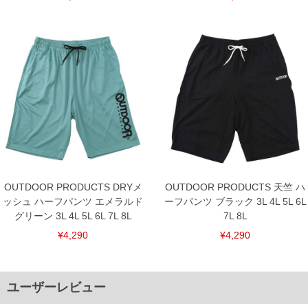
OUTDOOR PRODUCTS DRYメ
OUTDOOR PRODUCTS 天竺 ハ
ッシュ ハーフパンツ エメラルド
ーフパンツ ブラック 3L 4L 5L 6L
グリーン 3L 4L 5L 6L 7L 8L
7L 8L
¥4,290
¥4,290
ユーザーレビュー