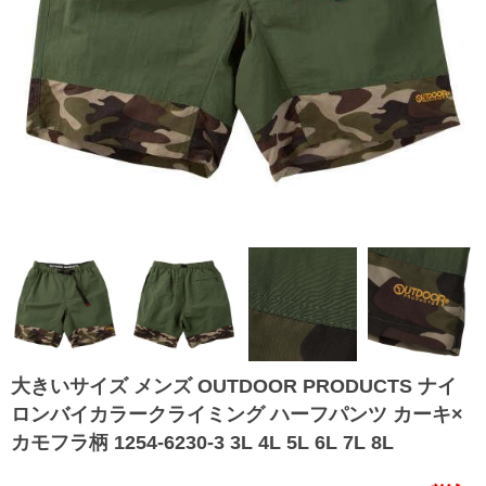
大きいサイズ メンズ OUTDOOR PRODUCTS ナイ
ロンバイカラークライミング ハーフパンツ カーキ×
カモフラ柄 1254-6230-3 3L 4L 5L 6L 7L 8L