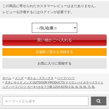
この商品に寄せられたカスタマーレビューはまだありません。
レビューを評価するには
ログイン
が必要です。
店舗取り置きを依頼する
お気に入りに登録する
ホーム
>
メンズ
>
ボトム・スラックス
>
ハーフパンツ
>
大きいサイズ メンズ OUTDOOR PRODUCTS ナイロンバイカラークライミ
ング ハーフパンツ カーキ×カモフラ柄 1254-6230-3 3L 4L 5L 6L 7L 8L
キーワードから探す