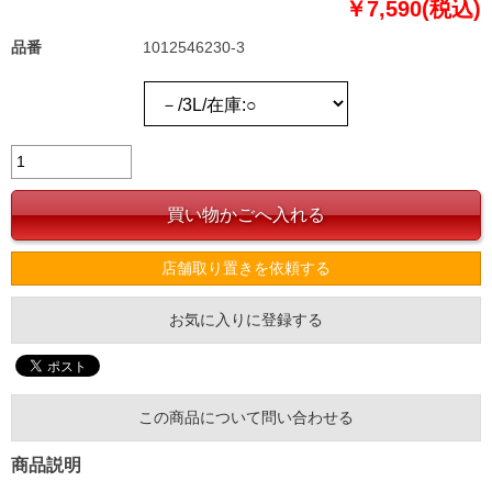
￥7,590(税込)
品番
1012546230-3
店舗取り置きを依頼する
お気に入りに登録する
この商品について問い合わせる
商品説明