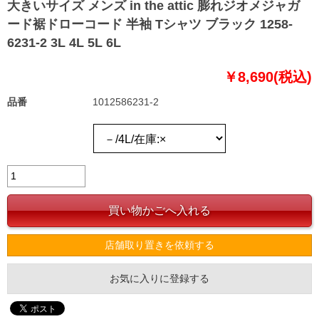
大きいサイズ メンズ in the attic 膨れジオメジャガ
ード裾ドローコード 半袖 Tシャツ ブラック 1258-
6231-2 3L 4L 5L 6L
￥8,690(税込)
品番
1012586231-2
店舗取り置きを依頼する
お気に入りに登録する