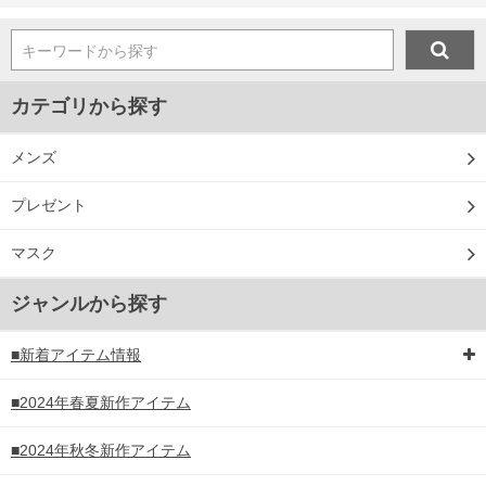
キーワードから探す
カテゴリから探す
メンズ
プレゼント
マスク
ジャンルから探す
■新着アイテム情報
■2024年春夏新作アイテム
■2024年秋冬新作アイテム