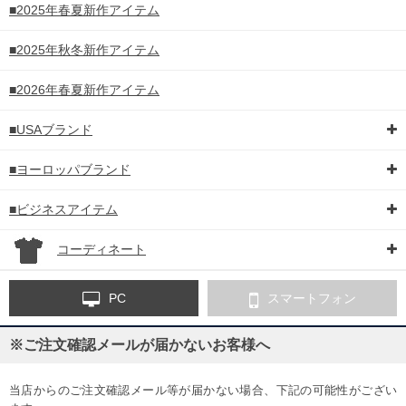
■2025年春夏新作アイテム
■2025年秋冬新作アイテム
■2026年春夏新作アイテム
■USAブランド
■ヨーロッパブランド
■ビジネスアイテム
コーディネート
PC
スマートフォン
※ご注文確認メールが届かないお客様へ
当店からのご注文確認メール等が届かない場合、下記の可能性がござい