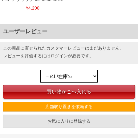
¥4,290
ユーザーレビュー
この商品に寄せられたカスタマーレビューはまだありません。
レビューを評価するには
ログイン
が必要です。
店舗取り置きを依頼する
お気に入りに登録する