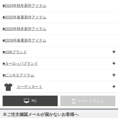
■2024年秋冬新作アイテム
■2025年春夏新作アイテム
■2025年秋冬新作アイテム
■2026年春夏新作アイテム
■USAブランド
■ヨーロッパブランド
■ビジネスアイテム
コーディネート
PC
スマートフォン
※ご注文確認メールが届かないお客様へ