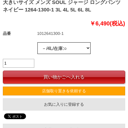
大きいサイズ メンズ SOUL ジャージ ロングパンツ
ネイビー 1264-1300-1 3L 4L 5L 6L 8L
￥6,490(税込)
品番
1012641300-1
店舗取り置きを依頼する
お気に入りに登録する