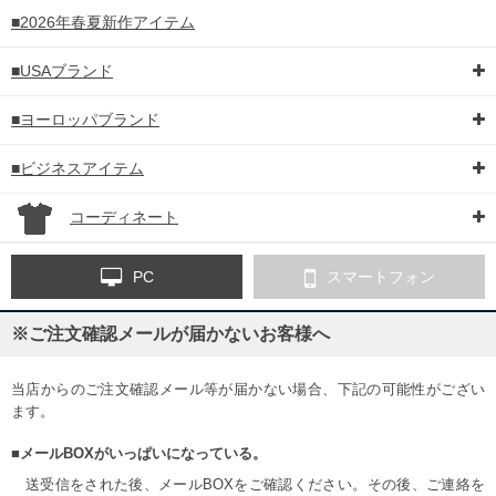
■2026年春夏新作アイテム
■USAブランド
■ヨーロッパブランド
■ビジネスアイテム
コーディネート
PC
スマートフォン
※ご注文確認メールが届かないお客様へ
当店からのご注文確認メール等が届かない場合、下記の可能性がござい
ます。
■メールBOXがいっぱいになっている。
送受信をされた後、メールBOXをご確認ください。その後、ご連絡を