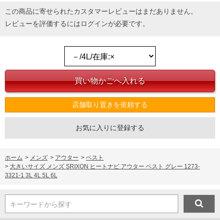
この商品に寄せられたカスタマーレビューはまだありません。
レビューを評価するには
ログイン
が必要です。
店舗取り置きを依頼する
お気に入りに登録する
ホーム
>
メンズ
>
アウター
>
ベスト
>
大きいサイズ メンズ SRIXON ヒートナビ アウター ベスト グレー 1273-
3321-1 3L 4L 5L 6L
キーワードから探す