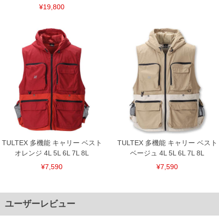
¥19,800
TULTEX 多機能 キャリー ベスト
TULTEX 多機能 キャリー ベスト
オレンジ 4L 5L 6L 7L 8L
ベージュ 4L 5L 6L 7L 8L
¥7,590
¥7,590
ユーザーレビュー