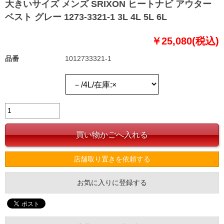
大きいサイズ メンズ SRIXON ヒートナビ アウター
ベスト グレー 1273-3321-1 3L 4L 5L 6L
￥25,080(税込)
品番
1012733321-1
店舗取り置きを依頼する
お気に入りに登録する