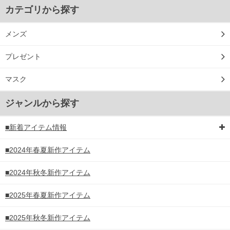
カテゴリから探す
メンズ
プレゼント
マスク
ジャンルから探す
■新着アイテム情報
■2024年春夏新作アイテム
■2024年秋冬新作アイテム
■2025年春夏新作アイテム
■2025年秋冬新作アイテム