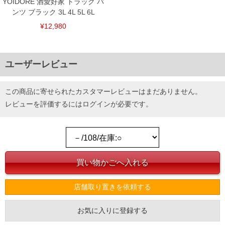
YOIDORE 酒愛好家 トラック パ
ンツ ブラック 3L 4L 5L 6L
¥12,980
ユーザーレビュー
この商品に寄せられたカスタマーレビューはまだありません。
レビューを評価するには
ログイン
が必要です。
店舗取り置きを依頼する
お気に入りに登録する