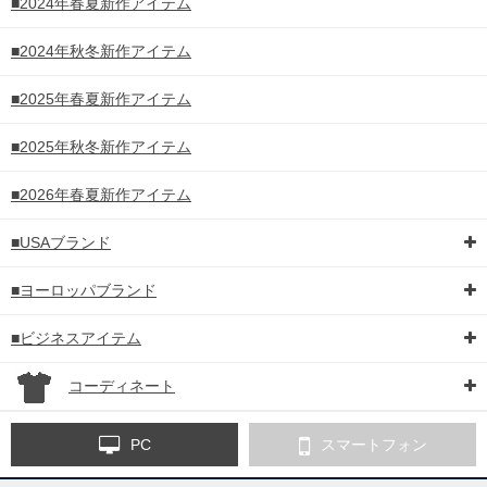
■2024年春夏新作アイテム
■2024年秋冬新作アイテム
■2025年春夏新作アイテム
■2025年秋冬新作アイテム
■2026年春夏新作アイテム
■USAブランド
■ヨーロッパブランド
■ビジネスアイテム
コーディネート
PC
スマートフォン