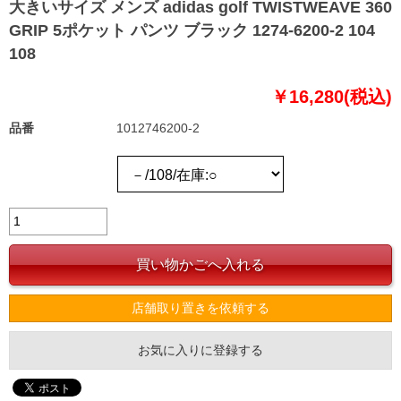
大きいサイズ メンズ adidas golf TWISTWEAVE 360
GRIP 5ポケット パンツ ブラック 1274-6200-2 104
108
￥16,280(税込)
品番
1012746200-2
店舗取り置きを依頼する
お気に入りに登録する