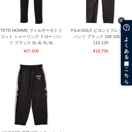
TETE HOMME フィルサーモトリ
FILA GOLF ビヨンドフレックス
コット シャーリング ドロー パン
パンツ ブラック 100 105 110
ツ ブラック 3L 4L 5L 6L
115 120
¥27,500
¥18,700