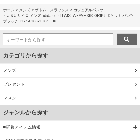
ホーム
>
メンズ
>
ボトム・スラックス
>
カジュアルパンツ
>
大きいサイズ メンズ adidas golf TWISTWEAVE 360 GRIP 5ポケット パンツ
ブラック 1274-6200-2 104 108
キーワードから探す
カテゴリから探す
メンズ
プレゼント
マスク
ジャンルから探す
■新着アイテム情報