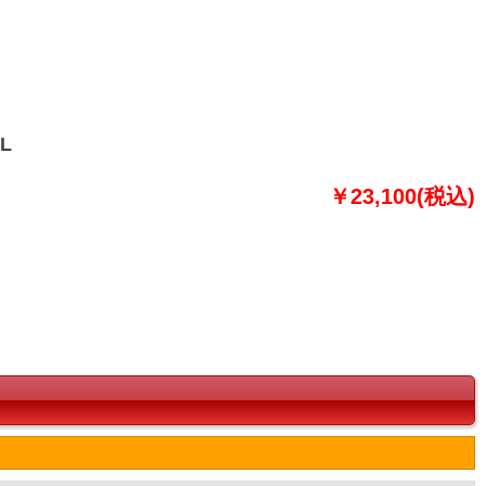
L
￥23,100(税込)