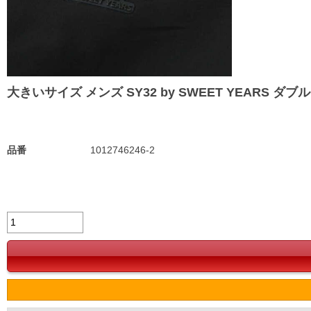
大きいサイズ メンズ SY32 by SWEET YEARS ダブルクロ
品番
1012746246-2