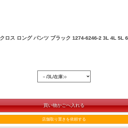
ス ロング パンツ ブラック 1274-6246-2 3L 4L 5L 6
店舗取り置きを依頼する