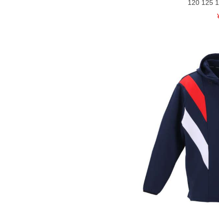
120 125 