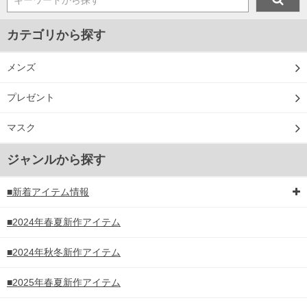
キーワードから探す
カテゴリから探す
メンズ
プレゼント
マスク
ジャンルから探す
■新着アイテム情報
■2024年春夏新作アイテム
■2024年秋冬新作アイテム
■2025年春夏新作アイテム