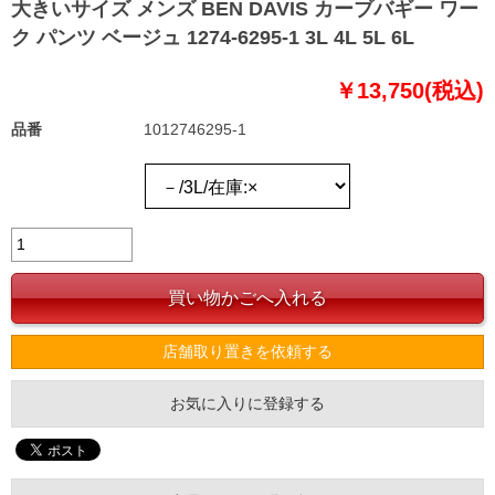
大きいサイズ メンズ BEN DAVIS カーブバギー ワー
ク パンツ ベージュ 1274-6295-1 3L 4L 5L 6L
￥13,750(税込)
品番
1012746295-1
店舗取り置きを依頼する
お気に入りに登録する