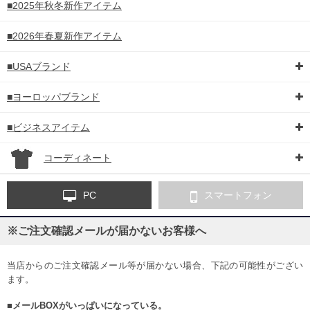
■2025年秋冬新作アイテム
■2026年春夏新作アイテム
■USAブランド
■ヨーロッパブランド
■ビジネスアイテム
コーディネート
PC
スマートフォン
※ご注文確認メールが届かないお客様へ
当店からのご注文確認メール等が届かない場合、下記の可能性がござい
ます。
■メールBOXがいっぱいになっている。