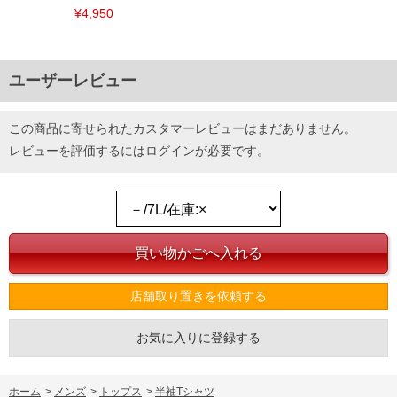
¥4,950
ユーザーレビュー
この商品に寄せられたカスタマーレビューはまだありません。
レビューを評価するには
ログイン
が必要です。
店舗取り置きを依頼する
お気に入りに登録する
ホーム
>
メンズ
>
トップス
>
半袖Tシャツ