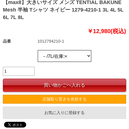
【max8】大きいサイズ メンズ TENTIAL BAKUNE
Mesh 半袖 Tシャツ ネイビー 1279-4210-1 3L 4L 5L
6L 7L 8L
￥12,980(税込)
品番
1012794210-1
店舗取り置きを依頼する
お気に入りに登録する