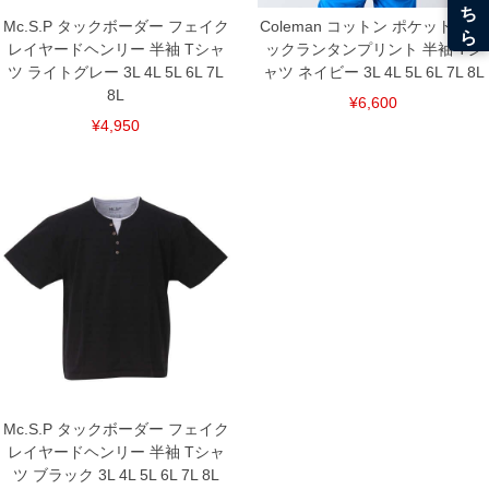
Mc.S.P タックボーダー フェイク
Coleman コットン ポケット付 バ
レイヤードヘンリー 半袖 Tシャ
ックランタンプリント 半袖 Tシ
ツ ライトグレー 3L 4L 5L 6L 7L
ャツ ネイビー 3L 4L 5L 6L 7L 8L
8L
¥6,600
¥4,950
Mc.S.P タックボーダー フェイク
レイヤードヘンリー 半袖 Tシャ
ツ ブラック 3L 4L 5L 6L 7L 8L