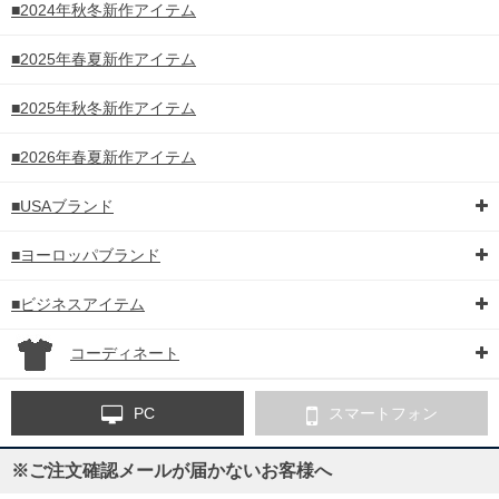
■2024年秋冬新作アイテム
■2025年春夏新作アイテム
■2025年秋冬新作アイテム
■2026年春夏新作アイテム
■USAブランド
■ヨーロッパブランド
■ビジネスアイテム
コーディネート
PC
スマートフォン
※ご注文確認メールが届かないお客様へ