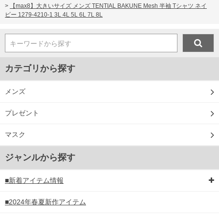
>
【max8】大きいサイズ メンズ TENTIAL BAKUNE Mesh 半袖 Tシャツ ネイ
ビー 1279-4210-1 3L 4L 5L 6L 7L 8L
キーワードから探す
カテゴリから探す
メンズ
プレゼント
マスク
ジャンルから探す
■新着アイテム情報
■2024年春夏新作アイテム