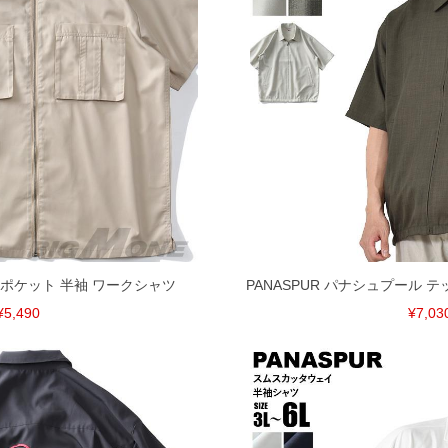
ビックポケット 半袖 ワークシャツ
PANASPUR パナシュプール テ
¥5,490
¥7,03