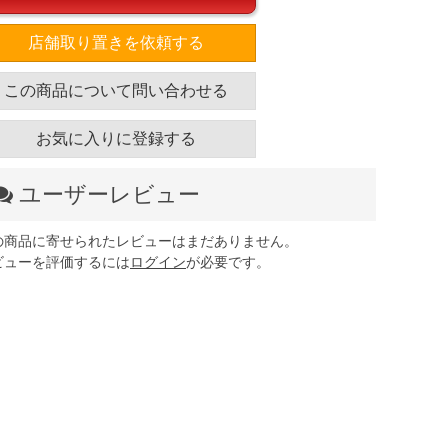
店舗取り置きを依頼する
この商品について問い合わせる
お気に入りに登録する
ユーザーレビュー
の商品に寄せられたレビューはまだありません。
ビューを評価するには
ログイン
が必要です。