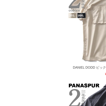
DANIEL DODD 