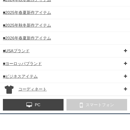
■2025年春夏新作アイテム
■2025年秋冬新作アイテム
■2026年春夏新作アイテム
■USAブランド
■ヨーロッパブランド
■ビジネスアイテム
コーディネート
PC
スマートフォン
※ご注文確認メールが届かないお客様へ