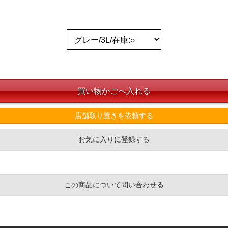
店舗取り置きを依頼する
お気に入りに登録する
この商品について問い合わせる