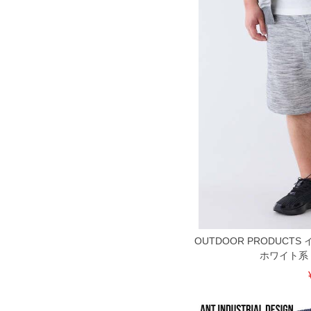
OUTDOOR PRODUC
ホワイト系 3L 