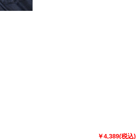
￥4,389(税込)