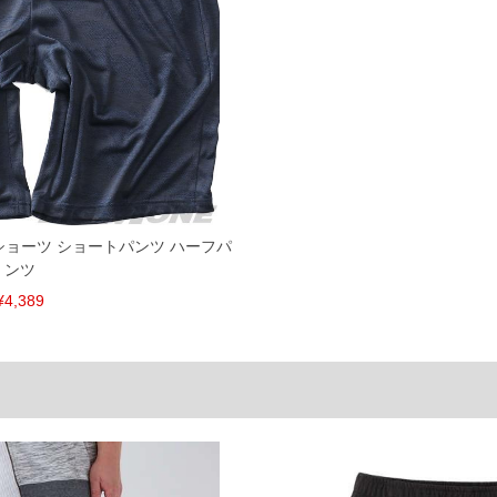
からのお取り寄せ等により、お客様にご迷惑をお掛けしてしまう場合がございます。そのよ
ュ ショーツ ショートパンツ ハーフパ
ンツ
¥4,389