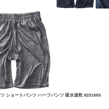
ーツ ショートパンツ ハーフパンツ 吸水速乾 8251665