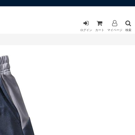
ログイン
カート
マイページ
検索