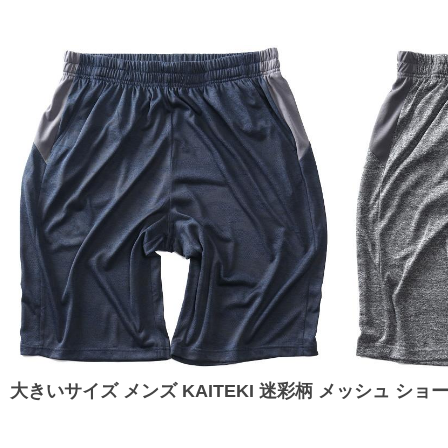
大きいサイズ メンズ KAITEKI 迷彩柄 メッシュ ショ