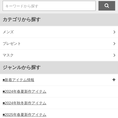
キーワードから探す
カテゴリから探す
メンズ
プレゼント
マスク
ジャンルから探す
■新着アイテム情報
■2024年春夏新作アイテム
■2024年秋冬新作アイテム
■2025年春夏新作アイテム