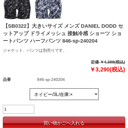
【SB0322】大きいサイズ メンズ DANIEL DODD セ
ットアップ ドライメッシュ 接触冷感 ショーツ ショ
ートパンツ ハーフパンツ 846-sp-240204
ジャケット、パンツは別売りです。
定価 ￥4,389(税込)
￥3,290(税込)
品番
846-sp-240204