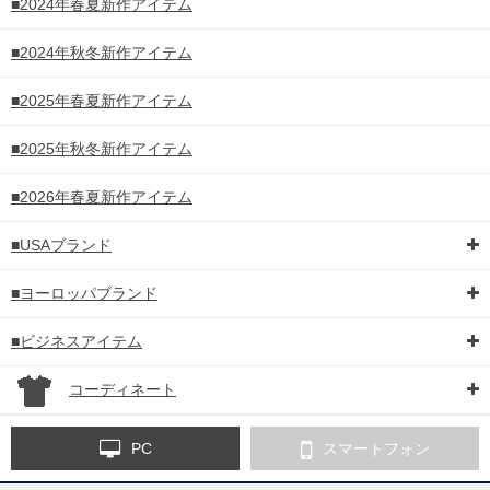
■2024年春夏新作アイテム
■2024年秋冬新作アイテム
■2025年春夏新作アイテム
■2025年秋冬新作アイテム
■2026年春夏新作アイテム
■USAブランド
■ヨーロッパブランド
■ビジネスアイテム
コーディネート
PC
スマートフォン