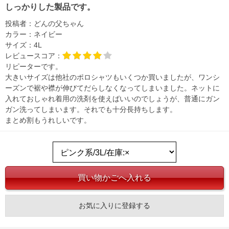
しっかりした製品です。
投稿者：
どんの父ちゃん
カラー：
ネイビー
サイズ：
4L
レビュースコア：
リピーターです。
大きいサイズは他社のポロシャツもいくつか買いましたが、ワンシ
ーズンで裾や襟が伸びてだらしなくなってしまいました。ネットに
入れておしゃれ着用の洗剤を使えばいいのでしょうが、普通にガン
ガン洗ってしまいます。それでも十分長持ちします。
まとめ割もうれしいです。
お気に入りに登録する