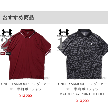
舗からのお取り寄せ等により、お客様にご迷惑をお掛けしてしまう場合がございま
す。そのようなことがない様最大限に努めておりますが、もしあった場合速やかにご
連絡させて頂きますので予めご了承ください。
おすすめ商品
ITEM INTRODUCTION
UNDER ARMOUR アンダーアー
UNDER ARMOUR アンダーアー
マー 半袖 ポロシャツ
マー 半袖 ポロシャツ
MATCHPLAY PRINTED POLO
¥13,200
¥13,200