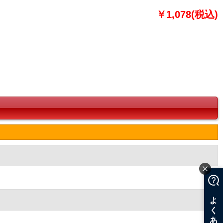
￥1,078(税込)