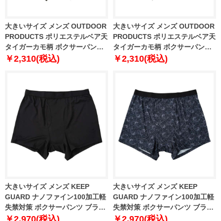
大きいサイズ メンズ OUTDOOR
大きいサイズ メンズ OUTDOOR
PRODUCTS ポリエステルベア天
PRODUCTS ポリエステルベア天
タイガーカモ柄 ボクサーパンツ
タイガーカモ柄 ボクサーパンツ
ブラック×カーキ 1249-6222-1
ブラック×チャコール 1249-
￥2,310(税込)
￥2,310(税込)
3L 4L 5L 6L 7L 8L
6222-2 3L 4L 5L 6L 7L 8L
大きいサイズ メンズ KEEP
大きいサイズ メンズ KEEP
GUARD ナノファイン100加工軽
GUARD ナノファイン100加工軽
失禁対策 ボクサーパンツ ブラッ
失禁対策 ボクサーパンツ ブラッ
ク 1249-6210-1 4L 5L 6L 7L 8L
クペイズリー 1249-6210-2 4L
￥2,970(税込)
￥2,970(税込)