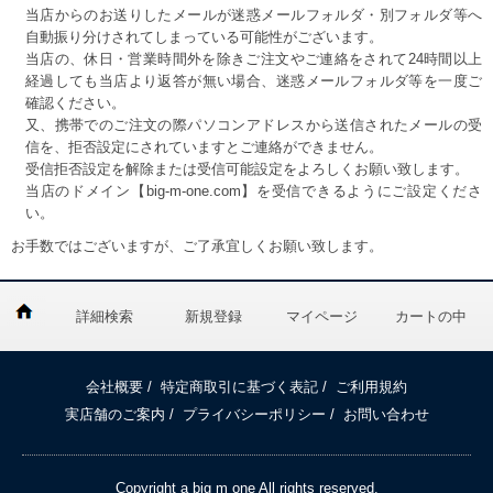
当店からのお送りしたメールが迷惑メールフォルダ・別フォルダ等へ
自動振り分けされてしまっている可能性がございます。
当店の、休日・営業時間外を除きご注文やご連絡をされて24時間以上
経過しても当店より返答が無い場合、迷惑メールフォルダ等を一度ご
確認ください。
又、携帯でのご注文の際パソコンアドレスから送信されたメールの受
信を、拒否設定にされていますとご連絡ができません。
受信拒否設定を解除または受信可能設定をよろしくお願い致します。
当店のドメイン【big-m-one.com】を受信できるようにご設定くださ
い。
お手数ではございますが、ご了承宜しくお願い致します。
詳細検索
新規登録
マイページ
カートの中
会社概要
/
特定商取引に基づく表記
/
ご利用規約
実店舗のご案内
/
プライバシーポリシー
/
お問い合わせ
Copyright a big m one All rights reserved.