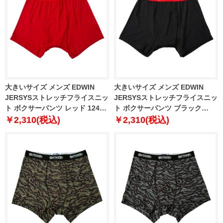
大きいサイズ メンズ EDWIN
大きいサイズ メンズ EDWIN
JERSYSストレッチフライスニッ
JERSYSストレッチフライスニッ
ト ボクサーパンツ レッド 1249-
ト ボクサーパンツ ブラック
6202-1 3L 4L 5L 6L 8L
1249-6202-2 3L 4L 5L 6L 8L
￥2,310(税込)
￥2,310(税込)