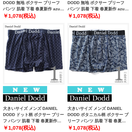
DODD 無地 ボクサー ブリーフ
DODD 無地 ボクサー ブリーフ
パンツ 肌着 下着 春夏新作 azup-
パンツ 肌着 下着 春夏新作 azup-
269055c
269060c
￥1,078(税込)
￥1,078(税込)
大きいサイズ メンズ DANIEL
大きいサイズ メンズ DANIEL
DODD ドット柄 ボクサー ブリー
DODD ボタニカル柄 ボクサー ブ
フ パンツ 肌着 下着 春夏新作
リーフ パンツ 肌着 下着 春夏新
azup-269061c
作 azup-269082c
￥1,078(税込)
￥1,078(税込)