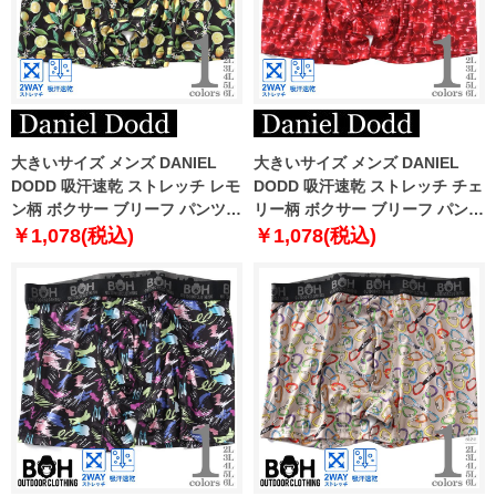
大きいサイズ メンズ DANIEL
大きいサイズ メンズ DANIEL
DODD 吸汗速乾 ストレッチ レモ
DODD 吸汗速乾 ストレッチ チェ
ン柄 ボクサー ブリーフ パンツ
リー柄 ボクサー ブリーフ パンツ
肌着 下着 azup-259007
肌着 下着 azup-259008
￥1,078(税込)
￥1,078(税込)