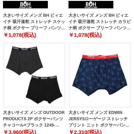
大きいサイズ メンズ BH ビィエ
大きいサイズ メンズ BH ビィエ
イチ 吸汗速乾 ストレッチ スケッ
イチ 吸汗速乾 ストレッチ カラビ
チ柄 ボクサー ブリーフ パンツ
ナ柄 ボクサー ブリーフ パンツ
肌着 下着 bhup-259013
肌着 下着 bhup-259014
￥1,078(税込)
￥1,078(税込)
大きいサイズ メンズ OUTDOOR
大きいサイズ メンズ EDWIN
PRODUCTS 2P ボクサーパンツ
JERSYSローゲージ ストレッチ
チャコール×ブラック 1249-
プリント ニット ボクサーパンツ
5305-1 3L 4L 5L 6L 7L 8L
ネイビー 1249-5321-1 3L 4L 5L
￥3,960(税込)
￥2,310(税込)