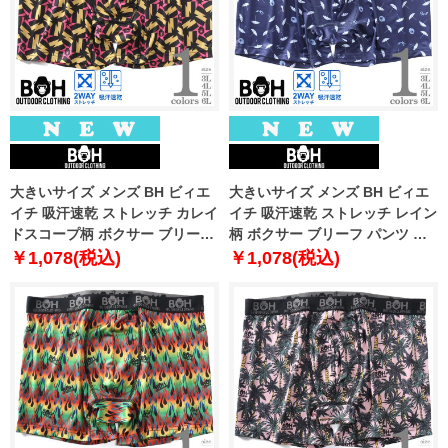
大きいサイズ メンズ BH ビィエ
大きいサイズ メンズ BH ビィエ
イチ 吸汗速乾 ストレッチ カレイ
イチ 吸汗速乾 ストレッチ レイン
ドスコープ柄 ボクサー ブリーフ
柄 ボクサー ブリーフ パンツ 肌
パンツ 肌着 下着 春夏新作
着 下着 春夏新作 bhup-269004
￥1,078(税込)
￥1,078(税込)
bhup-269003