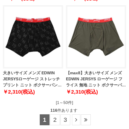
6L 7L 8L
大きいサイズ メンズ EDWIN
【max8】大きいサイズ メンズ
JERSYSローゲージ ストレッチ
EDWIN JERSYS ローゲージ フ
プリント ニット ボクサーパンツ
ライス 無地 ニット ボクサーパン
ブラック 1249-5321-2 3L 4L 5L
ツ ダークカーキ 1249-5320-1 3L
￥2,310(税込)
￥2,310(税込)
6L 7L 8L
4L 5L 6L 7L 8L
[1～50件]
116
件あります
1
2
3