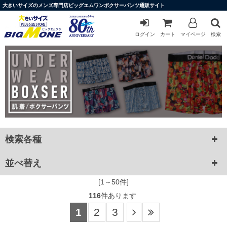
大きいサイズのメンズ専門店ビッグエムワンボクサーパンツ通販サイト
ログイン
カート
マイページ
検索
検索各種
並べ替え
[1～50件]
116
件あります
1
2
3