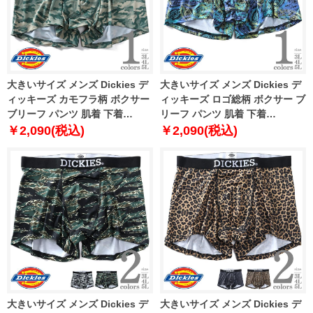
大きいサイズ メンズ Dickies デ
大きいサイズ メンズ Dickies デ
ィッキーズ カモフラ柄 ボクサー
ィッキーズ ロゴ総柄 ボクサー ブ
ブリーフ パンツ 肌着 下着
リーフ パンツ 肌着 下着
80212600
80212700
￥2,090(税込)
￥2,090(税込)
大きいサイズ メンズ Dickies デ
大きいサイズ メンズ Dickies デ