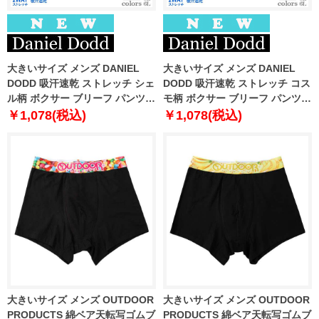
大きいサイズ メンズ DANIEL
大きいサイズ メンズ DANIEL
DODD 吸汗速乾 ストレッチ シェ
DODD 吸汗速乾 ストレッチ コス
ル柄 ボクサー ブリーフ パンツ
モ柄 ボクサー ブリーフ パンツ
肌着 下着 春夏新作 azup-
肌着 下着 春夏新作 azup-
￥1,078(税込)
￥1,078(税込)
269007
269008
大きいサイズ メンズ OUTDOOR
大きいサイズ メンズ OUTDOOR
PRODUCTS 綿ベア天転写ゴムブ
PRODUCTS 綿ベア天転写ゴムブ