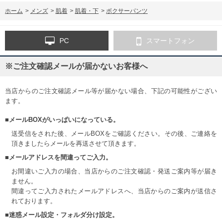
ホーム
>
メンズ
>
肌着
>
肌着・下
>
ボクサーパンツ
PC
スマートフォン
※ご注文確認メールが届かないお客様へ
当店からのご注文確認メール等が届かない場合、下記の可能性がござい
ます。
■メールBOXがいっぱいになっている。
送受信をされた後、メールBOXをご確認ください。その後、ご連絡を
頂きましたらメールを再送させて頂きます。
■メールアドレスを間違ってご入力。
お間違いご入力の場合、当店からのご注文確認・発送ご案内等が届き
ません。
間違ってご入力されたメールアドレスへ、当店からのご案内が送信さ
れております。
■迷惑メール設定・フォルダ分け設定。