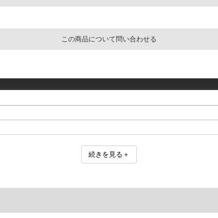
この商品について問い合わせる
続きを見る＋