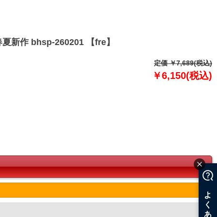
 bhsp-260201 【fre】
定価 ￥7,689(税込)
￥6,150(税込)