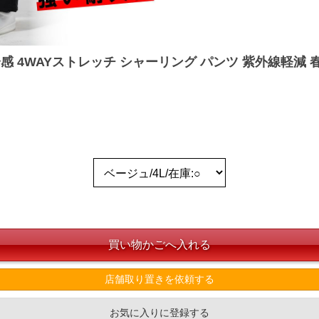
 4WAYストレッチ シャーリング パンツ 紫外線軽減 春夏新作
店舗取り置きを依頼する
お気に入りに登録する