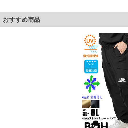
おすすめ商品