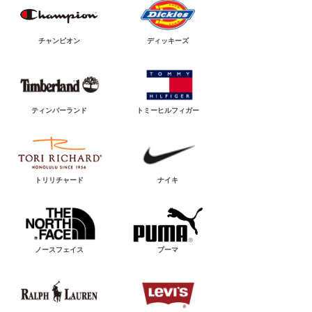
チャンピオン
ディッキーズ
ティンバーランド
トミーヒルフィガー
トリリチャード
ナイキ
ノースフェイス
プーマ