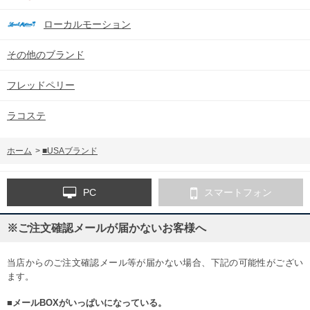
ローカルモーション
その他のブランド
フレッドペリー
ラコステ
ホーム
>
■USAブランド
PC
スマートフォン
※ご注文確認メールが届かないお客様へ
当店からのご注文確認メール等が届かない場合、下記の可能性がござい
ます。
■メールBOXがいっぱいになっている。