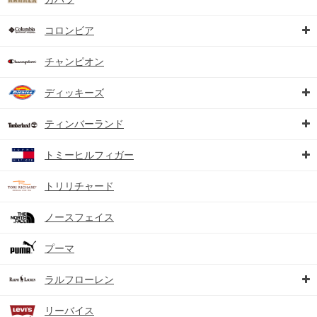
コロンビア
チャンピオン
ディッキーズ
ティンバーランド
トミーヒルフィガー
トリリチャード
ノースフェイス
プーマ
ラルフローレン
リーバイス