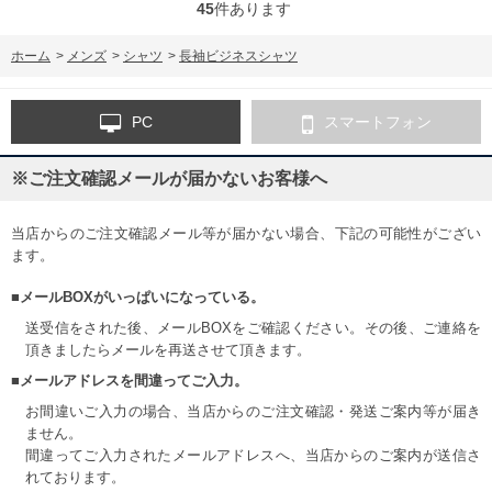
45
件あります
ホーム
>
メンズ
>
シャツ
>
長袖ビジネスシャツ
PC
スマートフォン
※ご注文確認メールが届かないお客様へ
当店からのご注文確認メール等が届かない場合、下記の可能性がござい
ます。
■メールBOXがいっぱいになっている。
送受信をされた後、メールBOXをご確認ください。その後、ご連絡を
頂きましたらメールを再送させて頂きます。
■メールアドレスを間違ってご入力。
お間違いご入力の場合、当店からのご注文確認・発送ご案内等が届き
ません。
間違ってご入力されたメールアドレスへ、当店からのご案内が送信さ
れております。