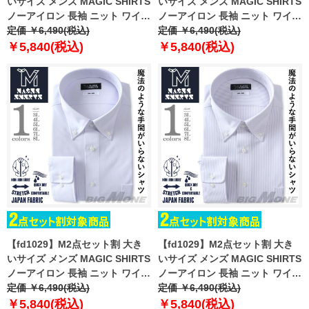
いサイズ メンズ MAGIC SHIRTS
いサイズ メンズ MAGIC SHIRTS
ノーアイロン 長袖 ニット ワイシ
ノーアイロン 長袖 ニット ワイシ
ャツ ボタンダウン 吸水速乾 スト
定価 ￥6,490(税込)
ャツ ボタンダウン 吸水速乾 スト
定価 ￥6,490(税込)
レッチ 日本製生地使用 ewma99-
レッチ 日本製生地使用 ewma99-
￥5,840(税込)
￥5,840(税込)
90bd
91bd
【fd1029】M2点セット割 大き
【fd1029】M2点セット割 大き
いサイズ メンズ MAGIC SHIRTS
いサイズ メンズ MAGIC SHIRTS
ノーアイロン 長袖 ニット ワイシ
ノーアイロン 長袖 ニット ワイシ
ャツ ボタンダウン 吸水速乾 スト
定価 ￥6,490(税込)
ャツ ボタンダウン 吸水速乾 スト
定価 ￥6,490(税込)
レッチ 日本製生地使用 ewma99-
レッチ 日本製生地使用 ewma99-
￥5,840(税込)
￥5,840(税込)