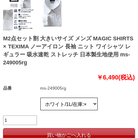
M2点セット割 大きいサイズ メンズ MAGIC SHIRTS
× TEXIMA ノーアイロン 長袖 ニット ワイシャツ レ
ギュラー 吸水速乾 ストレッチ 日本製生地使用 ms-
249005rg
￥6,490(税込)
品番
ms-249005rg