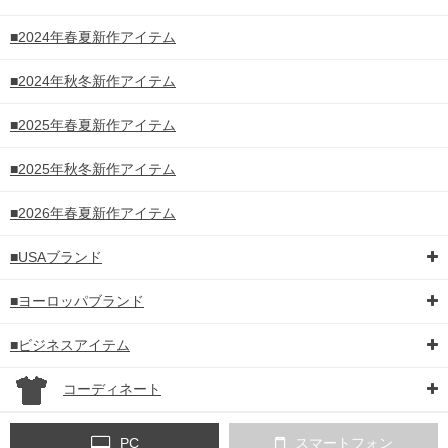
■2024年春夏新作アイテム
■2024年秋冬新作アイテム
■2025年春夏新作アイテム
■2025年秋冬新作アイテム
■2026年春夏新作アイテム
■USAブランド
■ヨーロッパブランド
■ビジネスアイテム
コーディネート
PC
スマートフォン