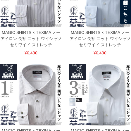
MAGIC SHIRTS × TEXIMA ノー
MAGIC SHIRTS × TEXIMA ノー
アイロン 長袖 ニット ワイシャツ
アイロン 長袖 ニット ワイシャツ
セミワイド ストレッチ
セミワイド ストレッチ
¥6,490
¥6,490
MAGIC SHIRTS × TEXIMA ノー
MAGIC SHIRTS × TEXIMA ノー