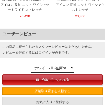
アイロン 長袖 ニット ワイシャツ
アイロン 長袖 ニット ワイシャツ
セミワイド ストレッチ
ストレッチ
¥6,490
¥3,900
ユーザーレビュー
この商品に寄せられたカスタマーレビューはまだありません。
レビューを評価するには
ログイン
が必要です。
店舗取り置きを依頼する
お気に入りに登録する