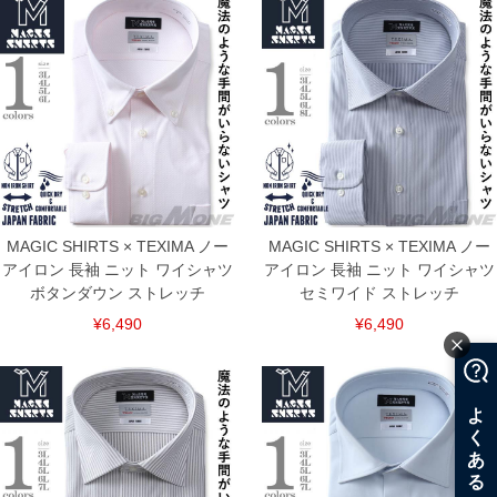
す。そのようなことがない様最大限に努めておりますが、もしあった場合速やかにご
連絡させて頂きますので予めご了承ください。
ITEM INTRODUCTION
MAGIC SHIRTS × TEXIMA ノー
MAGIC SHIRTS × TEXIMA ノー
アイロン 長袖 ニット ワイシャツ
アイロン 長袖 ニット ワイシャツ
ボタンダウン ストレッチ
セミワイド ストレッチ
¥6,490
¥6,490