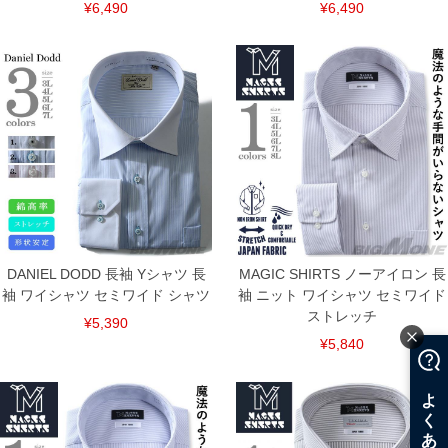
¥6,490
¥6,490
連絡させて頂きますので予めご了承ください。
ITEM INTRODUCTION
DANIEL DODD 長袖 Yシャツ 長
MAGIC SHIRTS ノーアイロン 長
袖 ワイシャツ セミワイド シャツ
袖 ニット ワイシャツ セミワイド
ストレッチ
¥5,390
¥5,840