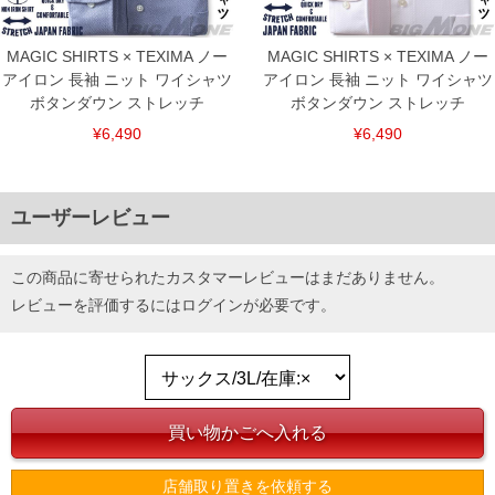
MAGIC SHIRTS × TEXIMA ノー
MAGIC SHIRTS × TEXIMA ノー
アイロン 長袖 ニット ワイシャツ
アイロン 長袖 ニット ワイシャツ
ボタンダウン ストレッチ
ボタンダウン ストレッチ
¥6,490
¥6,490
ユーザーレビュー
この商品に寄せられたカスタマーレビューはまだありません。
レビューを評価するには
ログイン
が必要です。
店舗取り置きを依頼する