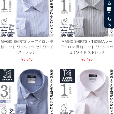
MAGIC SHIRTS ノーアイロン 長
MAGIC SHIRTS × TEXIMA ノー
袖 ニット ワイシャツ セミワイド
アイロン 長袖 ニット ワイシャツ
ストレッチ
セミワイド ストレッチ
¥5,840
¥6,490