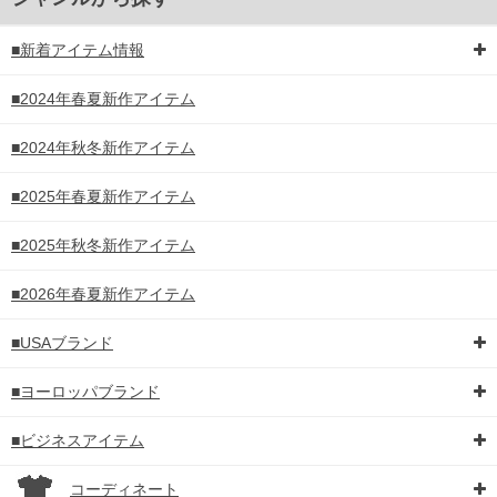
■新着アイテム情報
■2024年春夏新作アイテム
■2024年秋冬新作アイテム
■2025年春夏新作アイテム
■2025年秋冬新作アイテム
■2026年春夏新作アイテム
■USAブランド
■ヨーロッパブランド
■ビジネスアイテム
コーディネート