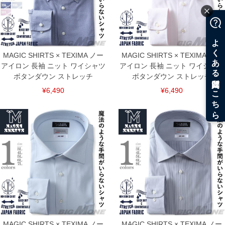
MAGIC SHIRTS × TEXIMA ノー
MAGIC SHIRTS × TEXIMA ノー
アイロン 長袖 ニット ワイシャツ
アイロン 長袖 ニット ワイシャツ
ボタンダウン ストレッチ
ボタンダウン ストレッチ
¥6,490
¥6,490
MAGIC SHIRTS × TEXIMA ノー
MAGIC SHIRTS × TEXIMA ノー