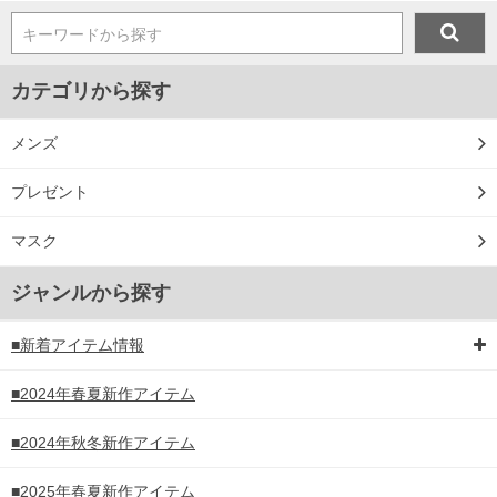
キーワードから探す
カテゴリから探す
メンズ
プレゼント
マスク
ジャンルから探す
■新着アイテム情報
■2024年春夏新作アイテム
■2024年秋冬新作アイテム
■2025年春夏新作アイテム