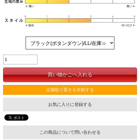
店舗取り置きを依頼する
お気に入りに登録する
この商品について問い合わせる