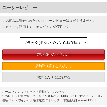
ユーザーレビュー
この商品に寄せられたカスタマーレビューはまだありません。
レビューを評価するには
ログイン
が必要です。
店舗取り置きを依頼する
お気に入りに登録する
ホーム
>
メンズ
>
シャツ
>
長袖ビジネスシャツ
>
M3点セット割 大きいサイズ メンズ MAGIC SHIRTS × TEXIMA ノーアイロン
長袖 ニット ワイシャツ 吸水速乾 ストレッチ 日本製生地使用 ms-219001