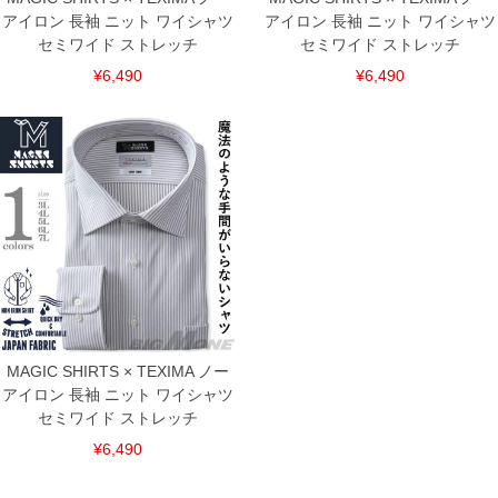
アイロン 長袖 ニット ワイシャツ
アイロン 長袖 ニット ワイシャツ
セミワイド ストレッチ
セミワイド ストレッチ
¥6,490
¥6,490
MAGIC SHIRTS × TEXIMA ノー
アイロン 長袖 ニット ワイシャツ
セミワイド ストレッチ
¥6,490