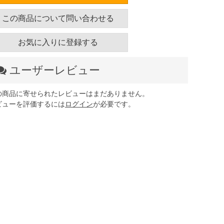
この商品について問い合わせる
お気に入りに登録する
ユーザーレビュー
の商品に寄せられたレビューはまだありません。
ビューを評価するには
ログイン
が必要です。