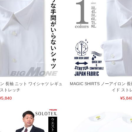
イロン 長袖 ニット ワイシャツ レギュ
MAGIC SHIRTS ノーアイロン
 ストレッチ
イド スト
¥5,840
¥5,84