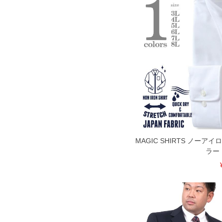
MAGIC SHIRTS ノーア
ラー