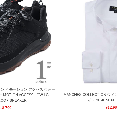
ーランド モーション アクセス ウォー
MANCHES COLLECTION 
OTION ACCESS LOW LC
イト 3L 4L 5L 6L 7
OOF SNEAKER
¥12,9
18,700