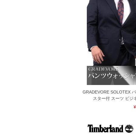
GRADEVORE SOLOTE
スター付 スーツ ビジ
¥