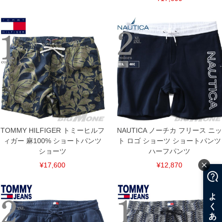
TOMMY HILFIGER トミーヒルフ
NAUTICA ノーチカ フリース ニッ
ィガー 麻100% ショートパンツ
ト ロゴ ショーツ ショートパンツ
ショーツ
ハーフパンツ
¥17,600
¥12,870
COLOR VARIATION