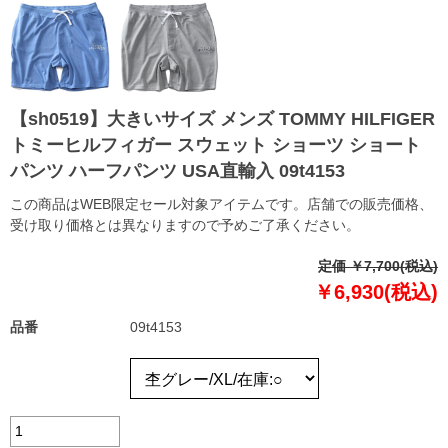
【sh0519】大きいサイズ メンズ TOMMY HILFIGER
トミーヒルフィガー スウェット ショーツ ショート
パンツ ハーフパンツ USA直輸入 09t4153
この商品はWEB限定セール対象アイテムです。店舗での販売価格、
受け取り価格とは異なりますので予めご了承ください。
定価 ￥7,700(税込)
￥6,930(税込)
品番
09t4153