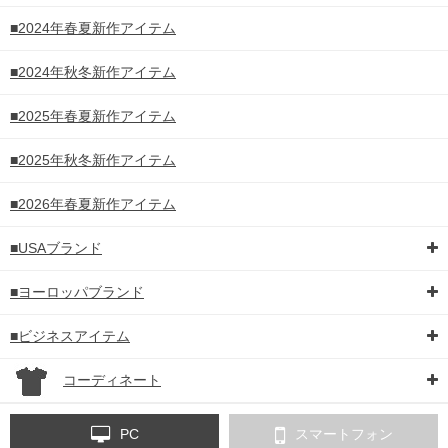
■2024年春夏新作アイテム
■2024年秋冬新作アイテム
■2025年春夏新作アイテム
■2025年秋冬新作アイテム
■2026年春夏新作アイテム
■USAブランド
■ヨーロッパブランド
■ビジネスアイテム
コーディネート
PC
スマートフォン