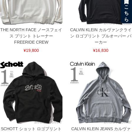
THE NORTH FACE ノースフェイ
CALVIN KLEIN カルヴァンクライ
ス プリント トレーナー
ン ロゴプリント プルオーバー パ
FREERIDE CREW
ーカー
¥19,800
¥16,830
DETAIL
SCHOTT ショット ロゴプリント
CALVIN KLEIN JEANS カルヴァ