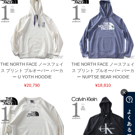
THE NORTH FACE ノースフェイ
THE NORTH FACE ノースフェイ
ス プリント プルオーバー パーカ
ス プリント プルオーバー パーカ
ー U YOTH HOODIE
ー NUPTSE BEAR HOODIE
¥20,790
¥18,810
COLOR VARIATION