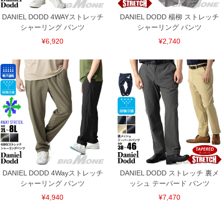
DANIEL DODD 4WAYストレッチ
DANIEL DODD 楊柳 ストレッチ
シャーリング パンツ
シャーリング パンツ
¥6,920
¥2,740
DANIEL DODD 4Wayストレッチ
DANIEL DODD ストレッチ 裏メ
シャーリング パンツ
ッシュ テーパード パンツ
¥4,940
¥7,470