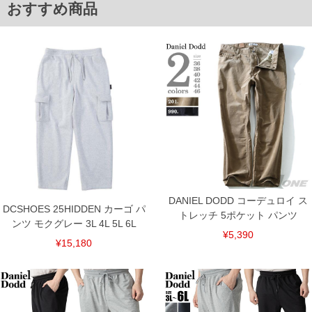
おすすめ商品
ITEM INTRODUCTION
DANIEL DODD コーデュロイ ス
DCSHOES 25HIDDEN カーゴ パ
トレッチ 5ポケット パンツ
ンツ モクグレー 3L 4L 5L 6L
¥5,390
¥15,180