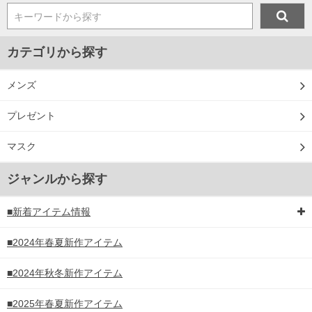
キーワードから探す
カテゴリから探す
メンズ
プレゼント
マスク
ジャンルから探す
■新着アイテム情報
■2024年春夏新作アイテム
■2024年秋冬新作アイテム
■2025年春夏新作アイテム