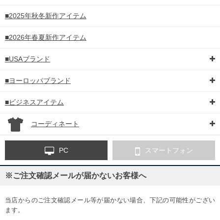
■2025年秋冬新作アイテム
■2026年春夏新作アイテム
■USAブランド
■ヨーロッパブランド
■ビジネスアイテム
コーディネート
PC
スマートフォン
※ご注文確認メールが届かないお客様へ
当店からのご注文確認メール等が届かない場合、下記の可能性がござい
ます。