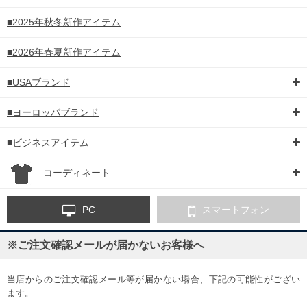
■2025年秋冬新作アイテム
■2026年春夏新作アイテム
■USAブランド
■ヨーロッパブランド
■ビジネスアイテム
コーディネート
PC
スマートフォン
※ご注文確認メールが届かないお客様へ
当店からのご注文確認メール等が届かない場合、下記の可能性がござい
ます。