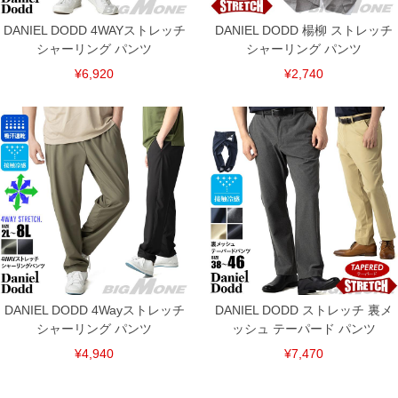
DANIEL DODD 4WAYストレッチ
DANIEL DODD 楊柳 ストレッチ
シャーリング パンツ
シャーリング パンツ
¥6,920
¥2,740
DANIEL DODD 4Wayストレッチ
DANIEL DODD ストレッチ 裏メ
シャーリング パンツ
ッシュ テーパード パンツ
¥4,940
¥7,470