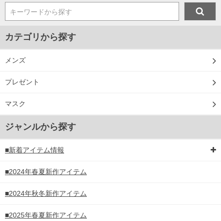
キーワードから探す
カテゴリから探す
メンズ
プレゼント
マスク
ジャンルから探す
■新着アイテム情報
■2024年春夏新作アイテム
■2024年秋冬新作アイテム
■2025年春夏新作アイテム