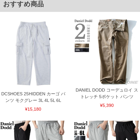
おすすめ商品
ITEM INTRODUCTION
DANIEL DODD コーデュロイ ス
DCSHOES 25HIDDEN カーゴ パ
トレッチ 5ポケット パンツ
ンツ モクグレー 3L 4L 5L 6L
¥5,390
¥15,180