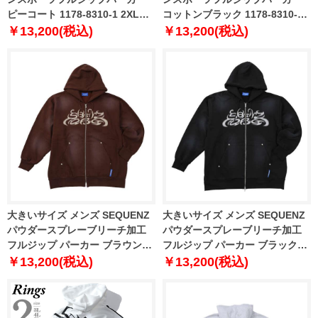
ピーコート 1178-8310-1 2XL
コットンブラック 1178-8310-2
3XL 4XL 5XL
2XL 3XL 4XL 5XL
￥13,200(税込)
￥13,200(税込)
大きいサイズ メンズ SEQUENZ
大きいサイズ メンズ SEQUENZ
パウダースプレーブリーチ加工
パウダースプレーブリーチ加工
フルジップ パーカー ブラウン
フルジップ パーカー ブラック
1258-5385-1 3L 4L 5L 6L
1258-5385-2 3L 4L 5L 6L
￥13,200(税込)
￥13,200(税込)