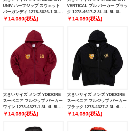
UNIV ハーフジップ スウェット
VERTICAL プル パーカー ブラッ
バーガンディ 1278-3626-1 3L
ク 1278-4617-2 3L 4L 5L 6L
4L 5L 6L
￥14,080(税込)
￥14,080(税込)
大きいサイズ メンズ YOIDORE
大きいサイズ メンズ YOIDORE
スーベニア フルジップ パーカー
スーベニア フルジップ パーカー
ワイン 1278-4327-1 3L 4L 5L
ブラック 1278-4327-2 3L 4L 5L
6L
6L
￥14,080(税込)
￥14,080(税込)