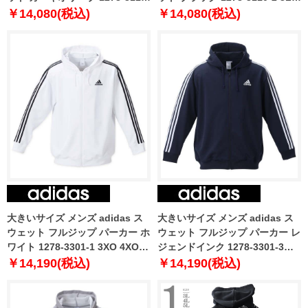
1 3L 4L 5L 6L
4L 5L 6L
￥14,080(税込)
￥14,080(税込)
大きいサイズ メンズ adidas ス
大きいサイズ メンズ adidas ス
ウェット フルジップ パーカー ホ
ウェット フルジップ パーカー レ
ワイト 1278-3301-1 3XO 4XO
ジェンドインク 1278-3301-3
5XO 6XO 7XO 8XO
3XO 4XO 5XO 6XO 7XO 8XO
￥14,190(税込)
￥14,190(税込)