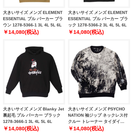
大きいサイズ メンズ ELEMENT
大きいサイズ メンズ ELEMENT
ESSENTIAL プル パーカー ブラ
ESSENTIAL プル パーカー ブラ
ウン 1278-5366-1 3L 4L 5L 6L
ック 1278-5366-2 3L 4L 5L 6L
￥14,080(税込)
￥14,080(税込)
大きいサイズ メンズ Blanky Jet
大きいサイズ メンズ PSYCHO
裏起毛 プル パーカー ブラック
NATION 袖ジップ ネックレス付
1278-3666-1 3L 4L 5L 6L
クルー トレーナー タイダイ
1278-4305-1 3L 4L 5L 6L
￥14,080(税込)
￥14,080(税込)