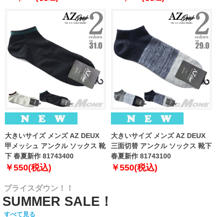
大きいサイズ メンズ AZ DEUX
大きいサイズ メンズ AZ DEUX
甲メッシュ アンクル ソックス 靴
三面切替 アンクル ソックス 靴下
下 春夏新作 81743400
春夏新作 81743100
￥550(税込)
￥550(税込)
プライスダウン！！
SUMMER SALE！
すべて見る