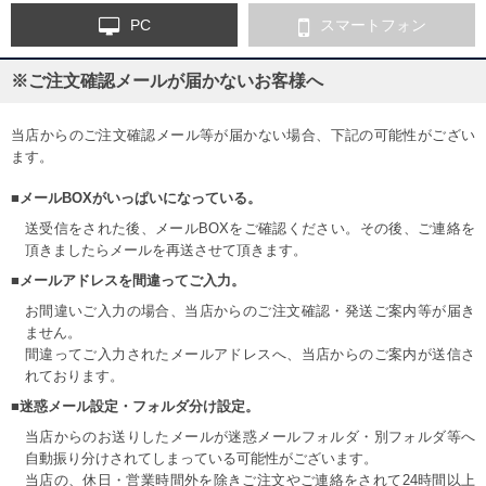
PC
スマートフォン
※ご注文確認メールが届かないお客様へ
当店からのご注文確認メール等が届かない場合、下記の可能性がござい
ます。
■メールBOXがいっぱいになっている。
送受信をされた後、メールBOXをご確認ください。その後、ご連絡を
頂きましたらメールを再送させて頂きます。
■メールアドレスを間違ってご入力。
お間違いご入力の場合、当店からのご注文確認・発送ご案内等が届き
ません。
間違ってご入力されたメールアドレスへ、当店からのご案内が送信さ
れております。
■迷惑メール設定・フォルダ分け設定。
当店からのお送りしたメールが迷惑メールフォルダ・別フォルダ等へ
自動振り分けされてしまっている可能性がございます。
当店の、休日・営業時間外を除きご注文やご連絡をされて24時間以上